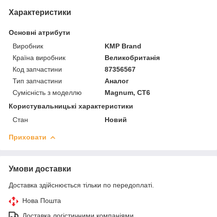
Характеристики
Основні атрибути
Виробник
KMP Brand
Країна виробник
Великобританія
Код запчастини
87356567
Тип запчастини
Аналог
Сумісність з моделлю
Magnum, CT6
Користувальницькі характеристики
Стан
Новий
Приховати
Умови доставки
Доставка здійснюється тільки по передоплаті.
Нова Пошта
Доставка логістичними компаніями