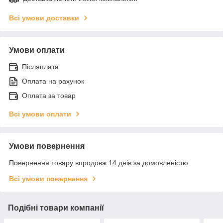
Всі умови доставки
Умови оплати
Післяплата
Оплата на рахунок
Оплата за товар
Всі умови оплати
Умови повернення
Повернення товару впродовж 14 днів за домовленістю
Всі умови повернення
Подібні товари компанії