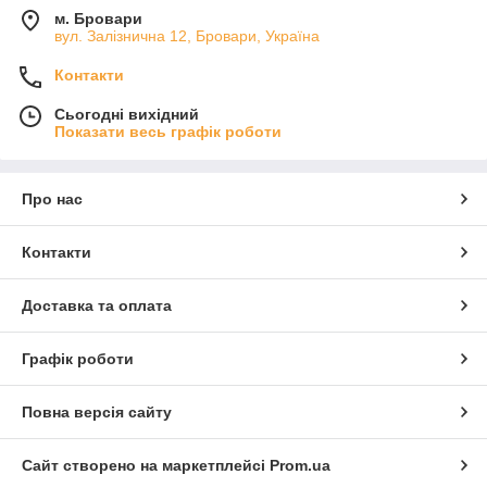
м. Бровари
вул. Залізнична 12, Бровари, Україна
Контакти
Сьогодні вихідний
Показати весь графік роботи
Про нас
Контакти
Доставка та оплата
Графік роботи
Повна версія сайту
Сайт створено на маркетплейсі
Prom.ua