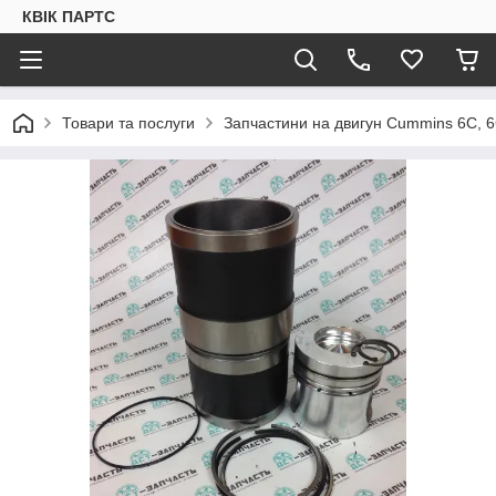
КВІК ПАРТС
Товари та послуги
Запчастини на двигун Cummins 6C, 