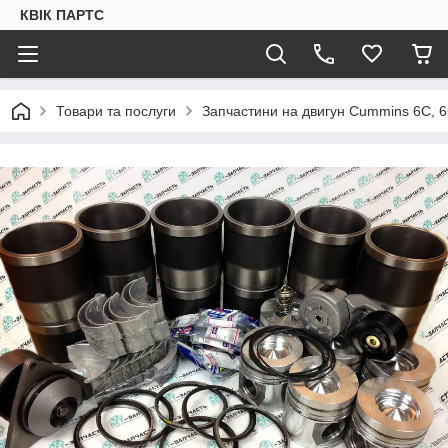
КВІК ПАРТС
Товари та послуги
Запчастини на двигун Cummins 6C, 