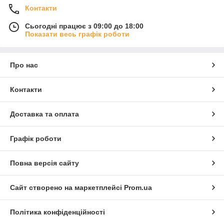
Контакти
Сьогодні працює з 09:00 до 18:00
Показати весь графік роботи
Про нас
Контакти
Доставка та оплата
Графік роботи
Повна версія сайту
Сайт створено на маркетплейсі
Prom.ua
Політика конфіденційності