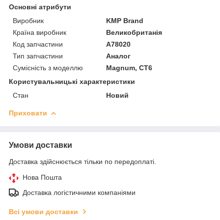
Основні атрибути
Виробник
KMP Brand
Країна виробник
Великобританія
Код запчастини
A78020
Тип запчастини
Аналог
Сумісність з моделлю
Magnum, CT6
Користувальницькі характеристики
Стан
Новий
Приховати
Умови доставки
Доставка здійснюється тільки по передоплаті.
Нова Пошта
Доставка логістичними компаніями
Всі умови доставки