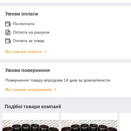
Умови оплати
Післяплата
Оплата на рахунок
Оплата за товар
Всі умови оплати
Умови повернення
Повернення товару впродовж 14 днів за домовленістю
Всі умови повернення
Подібні товари компанії