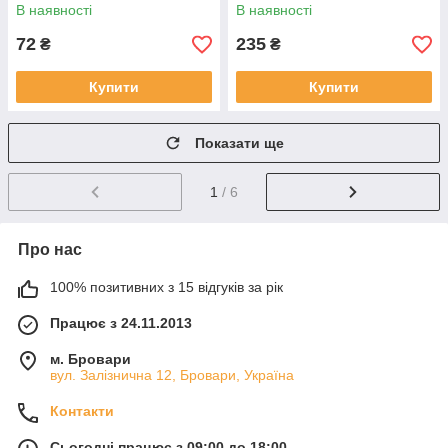
В наявності
В наявності
72
235
₴
₴
Купити
Купити
Показати ще
1
/ 6
Про нас
100% позитивних з 15 відгуків за рік
Працює з 24.11.2013
м. Бровари
вул. Залізнична 12, Бровари, Україна
Контакти
Сьогодні працює з 09:00 до 18:00