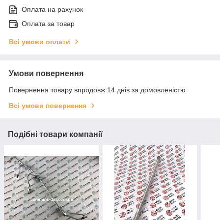
Оплата на рахунок
Оплата за товар
Всі умови оплати
Умови повернення
Повернення товару впродовж 14 днів за домовленістю
Всі умови повернення
Подібні товари компанії