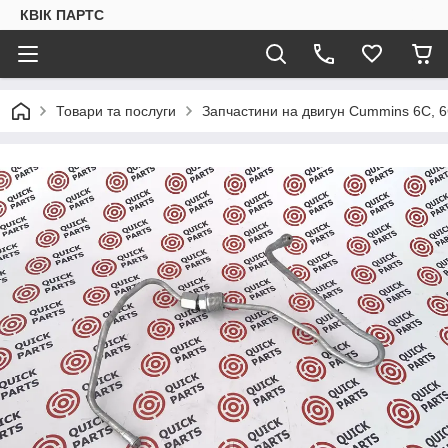
КВІК ПАРТС
Товари та послуги
Запчастини на двигун Cummins 6C, 