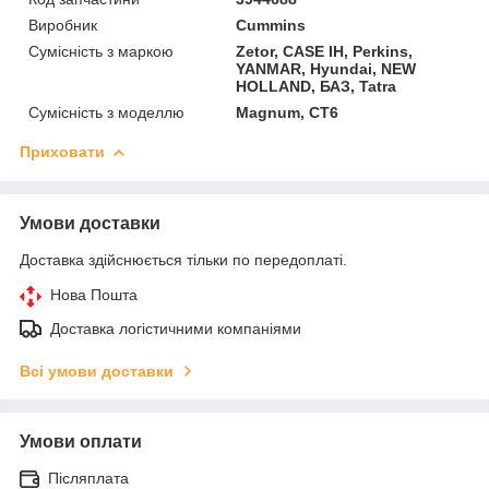
Виробник
Cummins
Сумісність з маркою
Zetor, CASE IH, Perkins,
YANMAR, Hyundai, NEW
HOLLAND, БАЗ, Tatra
Сумісність з моделлю
Magnum, CT6
Приховати
Умови доставки
Доставка здійснюється тільки по передоплаті.
Нова Пошта
Доставка логістичними компаніями
Всі умови доставки
Умови оплати
Післяплата