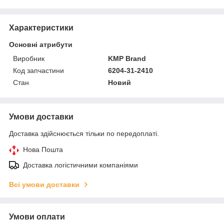
Характеристики
Основні атрибути
Виробник
KMP Brand
Код запчастини
6204-31-2410
Стан
Новий
Умови доставки
Доставка здійснюється тільки по передоплаті.
Нова Пошта
Доставка логістичними компаніями
Всі умови доставки
Умови оплати