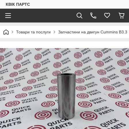
КВІК ПАРТС
Товари та послуги
Запчастини на двигун Cummins B3.3