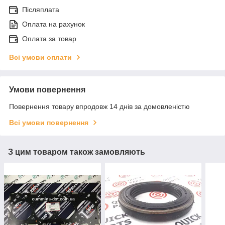
Післяплата
Оплата на рахунок
Оплата за товар
Всі умови оплати
Умови повернення
Повернення товару впродовж 14 днів за домовленістю
Всі умови повернення
З цим товаром також замовляють