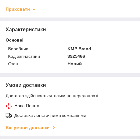
Приховати
Характеристики
Основні
Виробник
KMP Brand
Код запчастини
3925466
Стан
Новий
Умови доставки
Доставка здійснюється тільки по передоплаті.
Нова Пошта
Доставка логістичними компаніями
Всі умови доставки