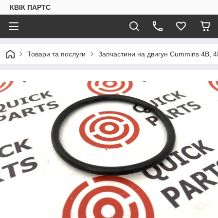
КВІК ПАРТС
Товари та послуги
Запчастини на двигун Cummins 4B, 4