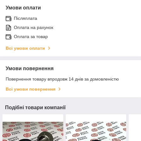
Умови оплати
Післяплата
Оплата на рахунок
Оплата за товар
Всі умови оплати
Умови повернення
Повернення товару впродовж 14 днів за домовленістю
Всі умови повернення
Подібні товари компанії