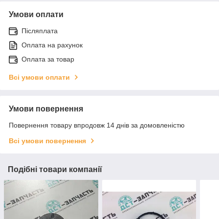
Умови оплати
Післяплата
Оплата на рахунок
Оплата за товар
Всі умови оплати
Умови повернення
Повернення товару впродовж 14 днів за домовленістю
Всі умови повернення
Подібні товари компанії