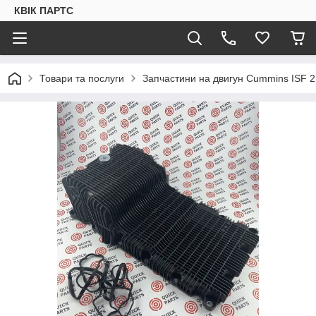
КВІК ПАРТС
Товари та послуги
Запчастини на двигун Cummins ISF 2