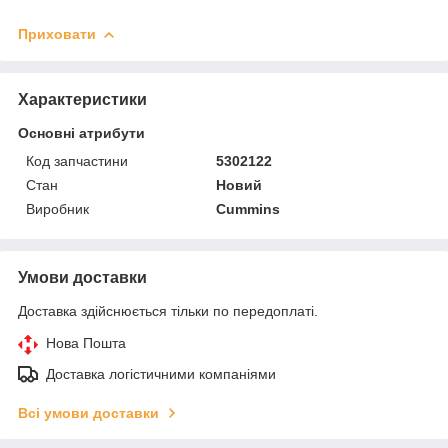
Приховати
Характеристики
Основні атрибути
Код запчастини
5302122
Стан
Новий
Виробник
Cummins
Умови доставки
Доставка здійснюється тільки по передоплаті.
Нова Пошта
Доставка логістичними компаніями
Всі умови доставки