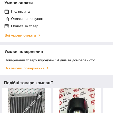
Умови оплати
Післяплата
Оплата на рахунок
Оплата за товар
Всі умови оплати
Умови повернення
Повернення товару впродовж 14 днів за домовленістю
Всі умови повернення
Подібні товари компанії