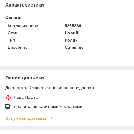
Характеристики
Основні
Код запчастини
5265369
Стан
Новий
Тип
Ролик
Виробник
Cummins
Умови доставки
Доставка здійснюється тільки по передоплаті.
Нова Пошта
Доставка логістичними компаніями
Всі умови доставки