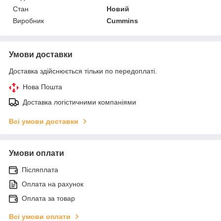
Стан
Новий
Виробник
Cummins
Умови доставки
Доставка здійснюється тільки по передоплаті.
Нова Пошта
Доставка логістичними компаніями
Всі умови доставки
Умови оплати
Післяплата
Оплата на рахунок
Оплата за товар
Всі умови оплати