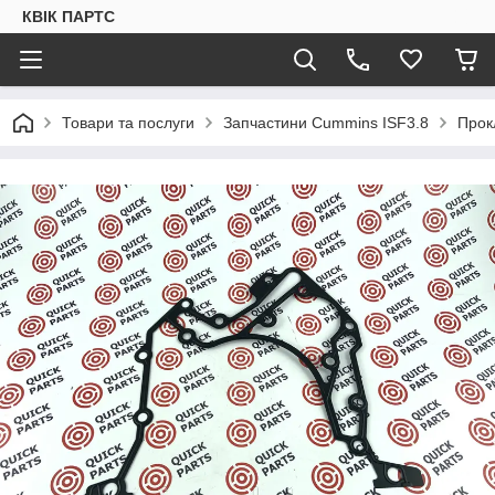
КВІК ПАРТС
Товари та послуги
Запчастини Cummins ISF3.8
Прок