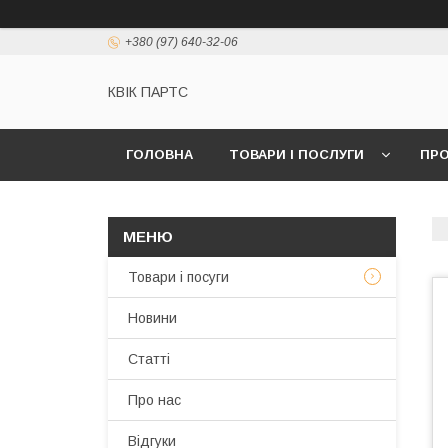
+380 (97) 640-32-06
КВІК ПАРТС
ГОЛОВНА
ТОВАРИ І ПОСЛУГИ
ПРО
Товари і посуги
Новини
Статті
Про нас
Відгуки