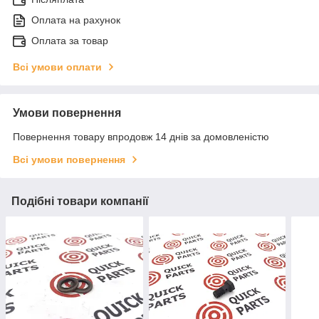
Оплата на рахунок
Оплата за товар
Всі умови оплати
Умови повернення
Повернення товару впродовж 14 днів за домовленістю
Всі умови повернення
Подібні товари компанії