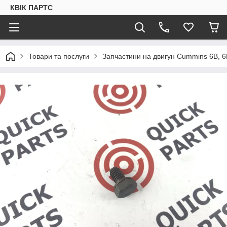
КВІК ПАРТС
Товари та послуги
Запчастини на двигун Cummins 6B, 6