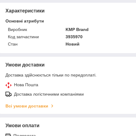
Характеристики
Основні атрибути
Виробник
KMP Brand
Код запчастини
3935970
Стан
Новий
Умови доставки
Доставка здійснюється тільки по передоплаті.
Нова Пошта
Доставка логістичними компаніями
Всі умови доставки
Умови оплати
Післяплата