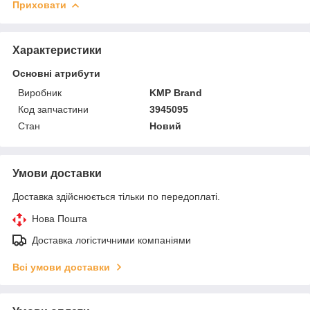
Приховати
Характеристики
Основні атрибути
Виробник
KMP Brand
Код запчастини
3945095
Стан
Новий
Умови доставки
Доставка здійснюється тільки по передоплаті.
Нова Пошта
Доставка логістичними компаніями
Всі умови доставки