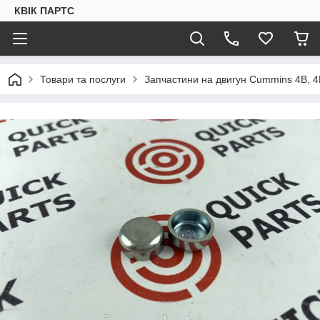
КВІК ПАРТС
Товари та послуги
Запчастини на двигун Cummins 4B, 4