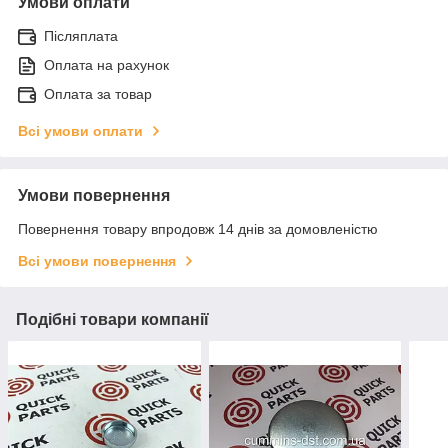
Умови оплати
Післяплата
Оплата на рахунок
Оплата за товар
Всі умови оплати
Умови повернення
Повернення товару впродовж 14 днів за домовленістю
Всі умови повернення
Подібні товари компанії