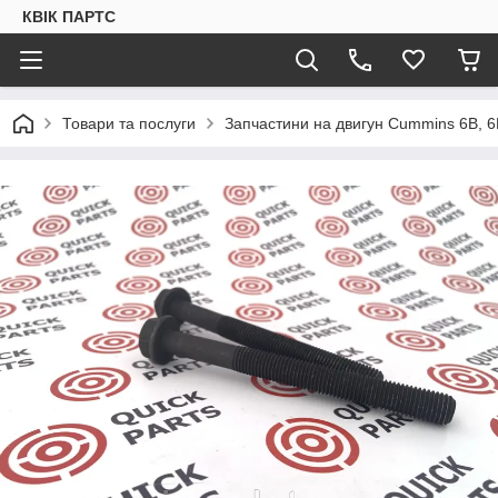
КВІК ПАРТС
Товари та послуги
Запчастини на двигун Cummins 6B, 6