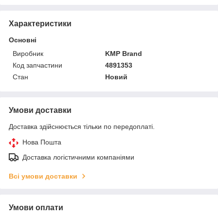
Характеристики
Основні
Виробник
KMP Brand
Код запчастини
4891353
Стан
Новий
Умови доставки
Доставка здійснюється тільки по передоплаті.
Нова Пошта
Доставка логістичними компаніями
Всі умови доставки
Умови оплати