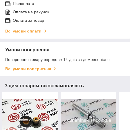
Післяплата
Оплата на рахунок
Оплата за товар
Всі умови оплати
Умови повернення
Повернення товару впродовж 14 днів за домовленістю
Всі умови повернення
З цим товаром також замовляють