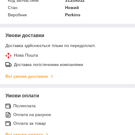
Код запчастини
3135X032
Стан
Новий
Виробник
Perkins
Умови доставки
Доставка здійснюється тільки по передоплаті.
Нова Пошта
Доставка логістичними компаніями
Всі умови доставки
Умови оплати
Післяплата
Оплата на рахунок
Оплата за товар
Всі умови оплати