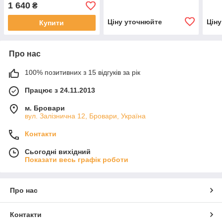
1 640
₴
Ціну уточнюйте
Цін
Купити
Про нас
100% позитивних з 15 відгуків за рік
Працює з 24.11.2013
м. Бровари
вул. Залізнична 12, Бровари, Україна
Контакти
Сьогодні вихідний
Показати весь графік роботи
Про нас
Контакти