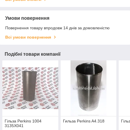
Умови повернення
Повернення товару впродовж 14 днів за домовленістю
Всі умови повернення
Подібні товари компанії
Гільза Perkins 1004
Гильза Perkins A4.318
Гіль
3135X041