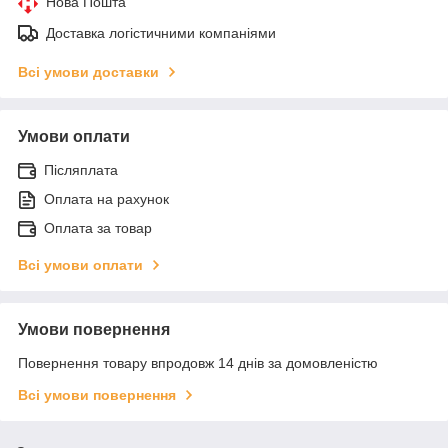
Нова Пошта
Доставка логістичними компаніями
Всі умови доставки
Умови оплати
Післяплата
Оплата на рахунок
Оплата за товар
Всі умови оплати
Умови повернення
Повернення товару впродовж 14 днів за домовленістю
Всі умови повернення