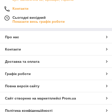
Контакти
Сьогодні вихідний
Показати весь графік роботи
Про нас
Контакти
Доставка та оплата
Графік роботи
Повна версія сайту
Сайт створено на маркетплейсі
Prom.ua
Політика конфіденційності