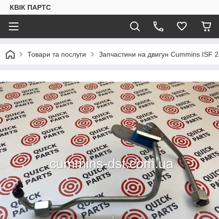
КВІК ПАРТС
Товари та послуги
Запчастини на двигун Cummins ISF 2