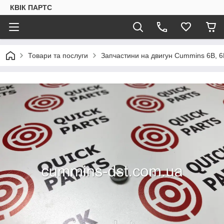
КВІК ПАРТС
Товари та послуги
Запчастини на двигун Cummins 6B, 6