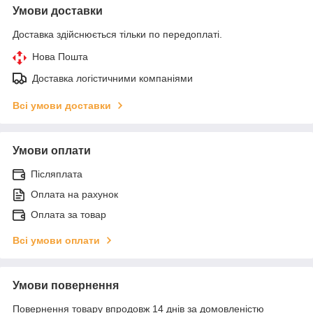
Умови доставки
Доставка здійснюється тільки по передоплаті.
Нова Пошта
Доставка логістичними компаніями
Всі умови доставки
Умови оплати
Післяплата
Оплата на рахунок
Оплата за товар
Всі умови оплати
Умови повернення
Повернення товару впродовж 14 днів за домовленістю