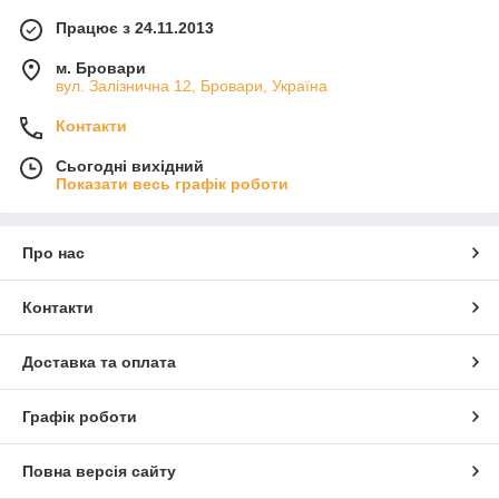
Працює з 24.11.2013
м. Бровари
вул. Залізнична 12, Бровари, Україна
Контакти
Сьогодні вихідний
Показати весь графік роботи
Про нас
Контакти
Доставка та оплата
Графік роботи
Повна версія сайту