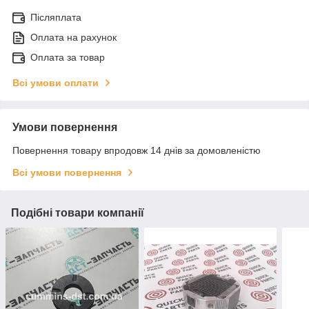
Післяплата
Оплата на рахунок
Оплата за товар
Всі умови оплати
Умови повернення
Повернення товару впродовж 14 днів за домовленістю
Всі умови повернення
Подібні товари компанії