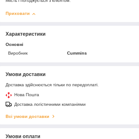
якість і погоджується з клієнтом.
Приховати
Характеристики
Основні
Виробник
Cummins
Умови доставки
Доставка здійснюється тільки по передоплаті.
Нова Пошта
Доставка логістичними компаніями
Всі умови доставки
Умови оплати