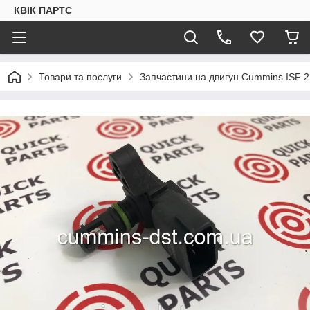
КВІК ПАРТС
Товари та послуги
Запчастини на двигун Cummins ISF 2