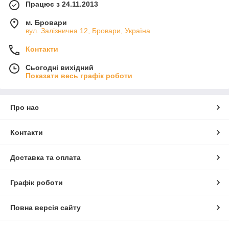
Працює з 24.11.2013
м. Бровари
вул. Залізнична 12, Бровари, Україна
Контакти
Сьогодні вихідний
Показати весь графік роботи
Про нас
Контакти
Доставка та оплата
Графік роботи
Повна версія сайту