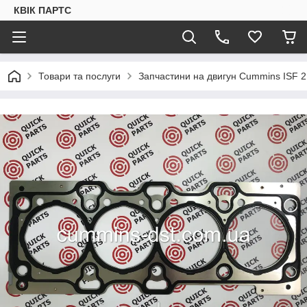
КВІК ПАРТС
Товари та послуги
Запчастини на двигун Cummins ISF 2