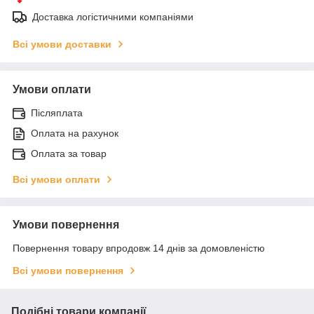
Доставка логістичними компаніями
Всі умови доставки
Умови оплати
Післяплата
Оплата на рахунок
Оплата за товар
Всі умови оплати
Умови повернення
Повернення товару впродовж 14 днів за домовленістю
Всі умови повернення
Подібні товари компанії