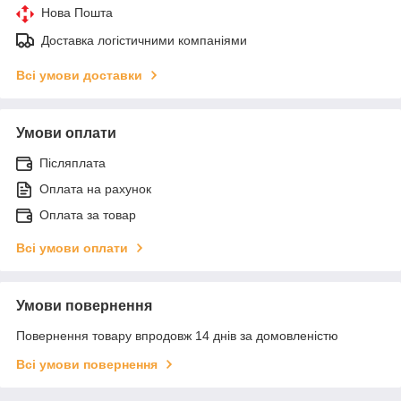
Нова Пошта
Доставка логістичними компаніями
Всі умови доставки
Умови оплати
Післяплата
Оплата на рахунок
Оплата за товар
Всі умови оплати
Умови повернення
Повернення товару впродовж 14 днів за домовленістю
Всі умови повернення