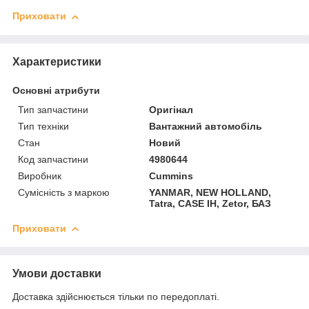
Приховати
Характеристики
Основні атрибути
Тип запчастини
Оригінал
Тип техніки
Вантажний автомобіль
Стан
Новий
Код запчастини
4980644
Виробник
Cummins
Сумісність з маркою
YANMAR, NEW HOLLAND,
Tatra, CASE IH, Zetor, БАЗ
Приховати
Умови доставки
Доставка здійснюється тільки по передоплаті.