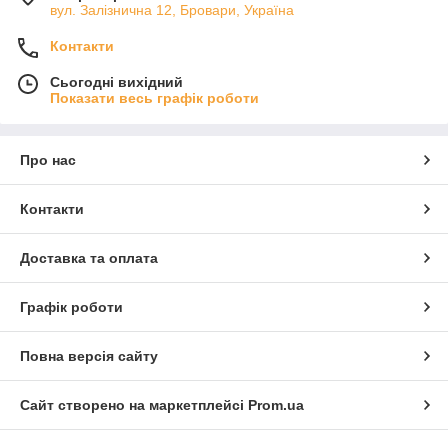
вул. Залізнична 12, Бровари, Україна
Контакти
Сьогодні вихідний
Показати весь графік роботи
Про нас
Контакти
Доставка та оплата
Графік роботи
Повна версія сайту
Сайт створено на маркетплейсі
Prom.ua