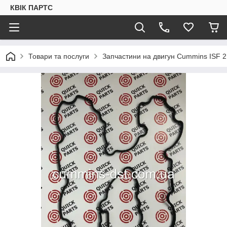
КВІК ПАРТС
Товари та послуги
Запчастини на двигун Cummins ISF 2