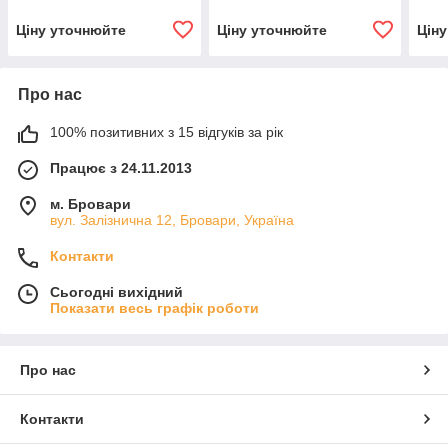
Ціну уточнюйте
Ціну уточнюйте
Цін
Про нас
100% позитивних з 15 відгуків за рік
Працює з 24.11.2013
м. Бровари
вул. Залізнична 12, Бровари, Україна
Контакти
Сьогодні вихідний
Показати весь графік роботи
Про нас
Контакти