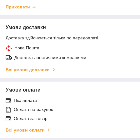
Приховати
Умови доставки
Доставка здійснюється тільки по передоплаті.
Нова Пошта
Доставка логістичними компаніями
Всі умови доставки
Умови оплати
Післяплата
Оплата на рахунок
Оплата за товар
Всі умови оплати