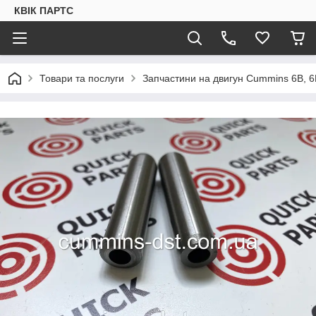
КВІК ПАРТС
Товари та послуги
Запчастини на двигун Cummins 6B, 6