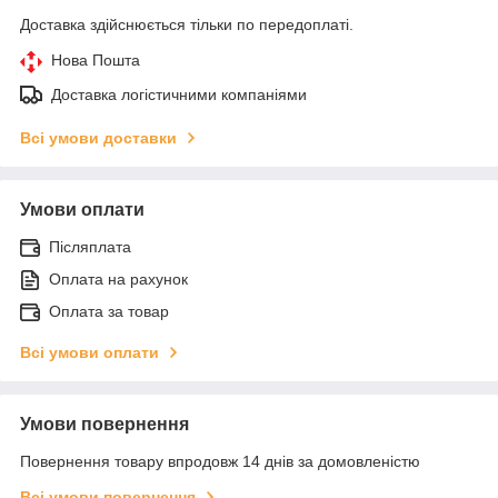
Доставка здійснюється тільки по передоплаті.
Нова Пошта
Доставка логістичними компаніями
Всі умови доставки
Умови оплати
Післяплата
Оплата на рахунок
Оплата за товар
Всі умови оплати
Умови повернення
Повернення товару впродовж 14 днів за домовленістю
Всі умови повернення