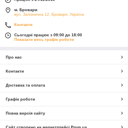
м. Бровари
вул. Залізнична 12, Бровари, Україна
Контакти
Сьогодні працює з 09:00 до 18:00
Показати весь графік роботи
Про нас
Контакти
Доставка та оплата
Графік роботи
Повна версія сайту
Сайт створено на маркетплейсі
Prom.ua