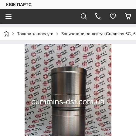
КВІК ПАРТС
Товари та послуги
Запчастини на двигун Cummins 6C, 