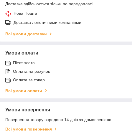
Доставка здійснюється тільки по передоплаті.
Нова Пошта
Доставка логістичними компаніями
Всі умови доставки
Умови оплати
Післяплата
Оплата на рахунок
Оплата за товар
Всі умови оплати
Умови повернення
Повернення товару впродовж 14 днів за домовленістю
Всі умови повернення