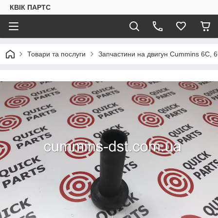
КВІК ПАРТС
Товари та послуги
Запчастини на двигун Cummins 6C, 