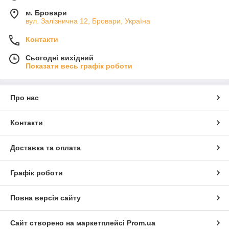
м. Бровари
вул. Залізнична 12, Бровари, Україна
Контакти
Сьогодні вихідний
Показати весь графік роботи
Про нас
Контакти
Доставка та оплата
Графік роботи
Повна версія сайту
Сайт створено на маркетплейсі
Prom.ua