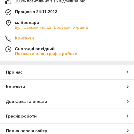
100% позитивних з 15 відгуків за рік
Працює з 24.11.2013
м. Бровари
вул. Залізнична 12, Бровари, Україна
Контакти
Сьогодні вихідний
Показати весь графік роботи
Про нас
Контакти
Доставка та оплата
Графік роботи
Повна версія сайту