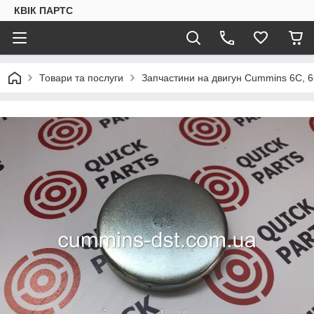
КВІК ПАРТС
Товари та послуги
Запчастини на двигун Cummins 6C, 