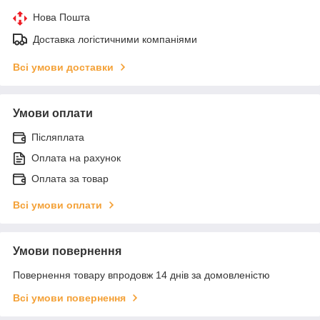
Нова Пошта
Доставка логістичними компаніями
Всі умови доставки
Умови оплати
Післяплата
Оплата на рахунок
Оплата за товар
Всі умови оплати
Умови повернення
Повернення товару впродовж 14 днів за домовленістю
Всі умови повернення