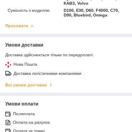
КАВЗ, Volvo
Сумісність з моделлю
D100, E30, D60, F4000, C70,
D90, Bluebird, Omega
Приховати
Умови доставки
Доставка здійснюється тільки по передоплаті.
Нова Пошта
Доставка логістичними компаніями
Всі умови доставки
Умови оплати
Післяплата
Оплата на рахунок
Оплата за товар