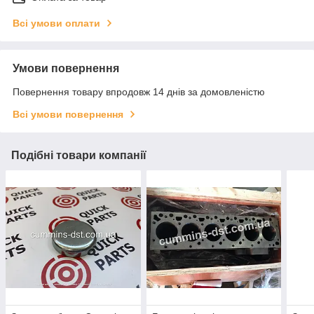
Всі умови оплати
Умови повернення
Повернення товару впродовж 14 днів за домовленістю
Всі умови повернення
Подібні товари компанії