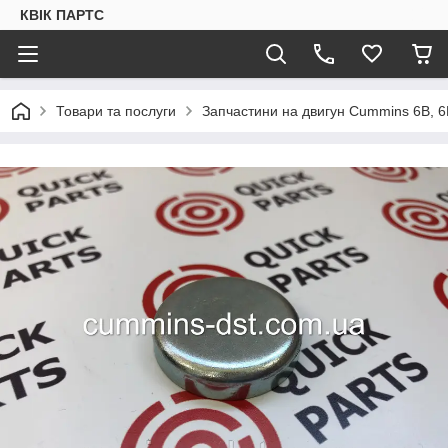
КВІК ПАРТС
Товари та послуги
Запчастини на двигун Cummins 6B, 6