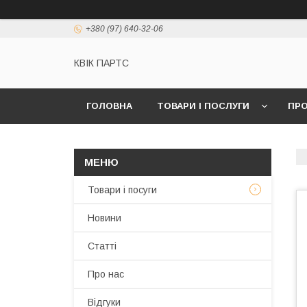
+380 (97) 640-32-06
КВІК ПАРТС
ГОЛОВНА
ТОВАРИ І ПОСЛУГИ
ПРО
Товари і посуги
Новини
Статті
Про нас
Відгуки