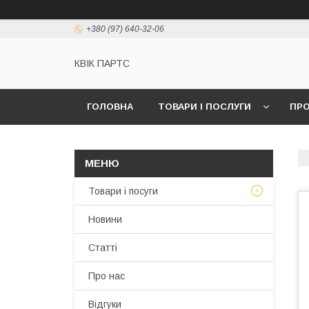
+380 (97) 640-32-06
КВІК ПАРТС
ГОЛОВНА
ТОВАРИ І ПОСЛУГИ
ПРО
Товари і посуги
Новини
Статті
Про нас
Відгуки