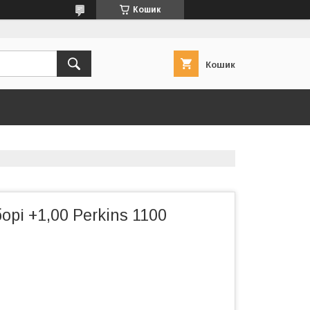
Кошик
Кошик
орі +1,00 Perkins 1100