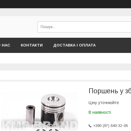
 НАС
КОНТАКТИ
ДОСТАВКА І ОПЛАТА
Поршень у зб
Ціну уточнюйте
В наявності
+380 (97) 640-32-06