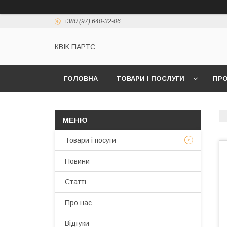
+380 (97) 640-32-06
КВІК ПАРТС
ГОЛОВНА
ТОВАРИ І ПОСЛУГИ
ПРО
Товари і посуги
Новини
Статті
Про нас
Відгуки