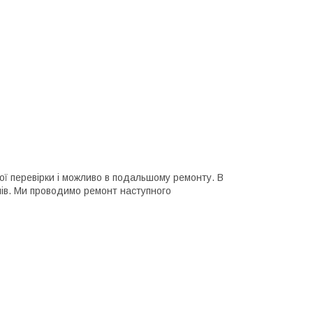
ої перевірки і можливо в подальшому ремонту. В
лів. Ми проводимо ремонт наступного