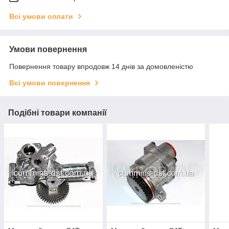
Всі умови оплати
Умови повернення
Повернення товару впродовж 14 днів за домовленістю
Всі умови повернення
Подібні товари компанії