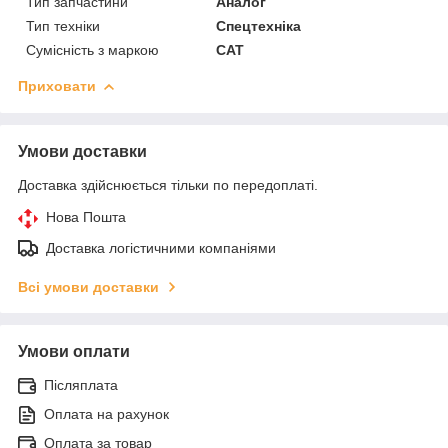
Тип запчастини
Аналог
Тип техніки
Спецтехніка
Сумісність з маркою
CAT
Приховати
Умови доставки
Доставка здійснюється тільки по передоплаті.
Нова Пошта
Доставка логістичними компаніями
Всі умови доставки
Умови оплати
Післяплата
Оплата на рахунок
Оплата за товар