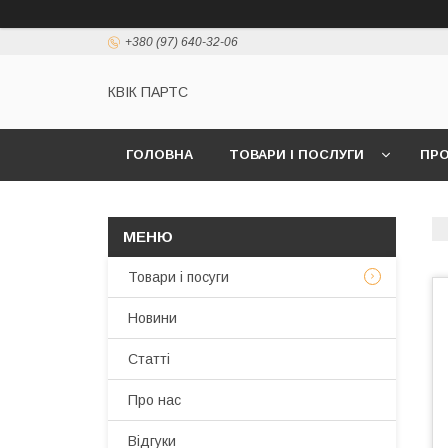
+380 (97) 640-32-06
КВІК ПАРТС
ГОЛОВНА
ТОВАРИ І ПОСЛУГИ
ПРО
Товари і посуги
Новини
Статті
Про нас
Відгуки