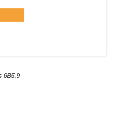
s 6B5.9