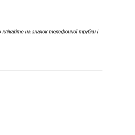
 клікайте на значок телефонної трубки і