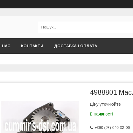
 НАС
КОНТАКТИ
ДОСТАВКА І ОПЛАТА
4988801 Мас
Ціну уточнюйте
В наявності
+380 (97) 640-32-06