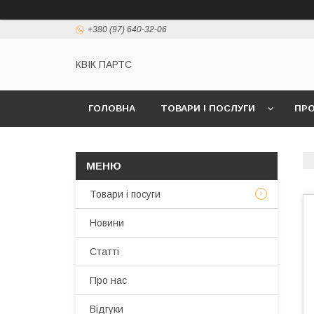
+380 (97) 640-32-06
КВІК ПАРТС
ГОЛОВНА
ТОВАРИ І ПОСЛУГИ
ПРО
Товари і посуги
Новини
Статті
Про нас
Відгуки