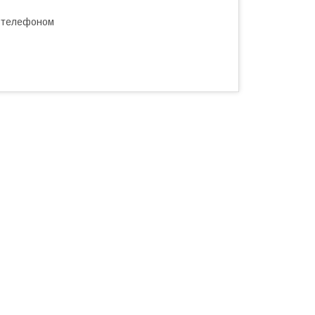
а телефоном