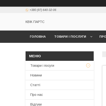
+380 (97) 640-32-06
КВІК ПАРТС
ГОЛОВНА
ТОВАРИ І ПОСЛУГИ
ПРО
Товари і посуги
Новини
Статті
Про нас
Відгуки