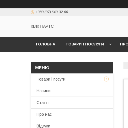
+380 (97) 640-32-06
КВІК ПАРТС
ГОЛОВНА
ТОВАРИ І ПОСЛУГИ
ПРО
Товари і посуги
Новини
Статті
Про нас
Відгуки