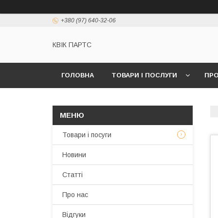
+380 (97) 640-32-06
КВІК ПАРТС
ГОЛОВНА
ТОВАРИ І ПОСЛУГИ
ПРО
Товари і посуги
Новини
Статті
Про нас
Відгуки