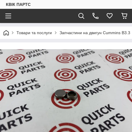
КВІК ПАРТС
Товари та послуги
Запчастини на двигун Cummins B3.3