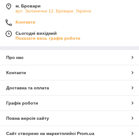
м. Бровари
вул. Залізнична 12, Бровари, Україна
Контакти
Сьогодні вихідний
Показати весь графік роботи
Про нас
Контакти
Доставка та оплата
Графік роботи
Повна версія сайту
Сайт створено на маркетплейсі
Prom.ua