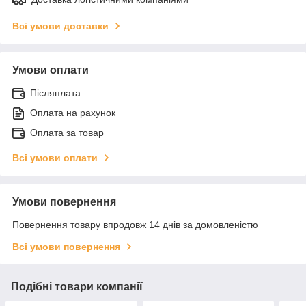
Всі умови доставки
Умови оплати
Післяплата
Оплата на рахунок
Оплата за товар
Всі умови оплати
Умови повернення
Повернення товару впродовж 14 днів за домовленістю
Всі умови повернення
Подібні товари компанії