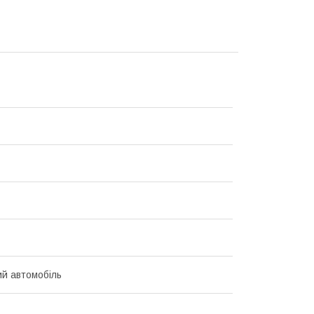
й автомобіль