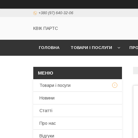
+380 (97) 640-32-06
КВІК ПАРТС
ГОЛОВНА
ТОВАРИ І ПОСЛУГИ
ПРО
Товари і посуги
Новини
Статті
Про нас
Відгуки