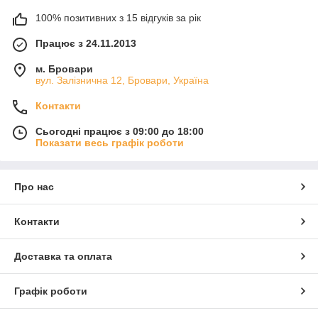
100% позитивних з 15 відгуків за рік
Працює з 24.11.2013
м. Бровари
вул. Залізнична 12, Бровари, Україна
Контакти
Сьогодні працює з 09:00 до 18:00
Показати весь графік роботи
Про нас
Контакти
Доставка та оплата
Графік роботи