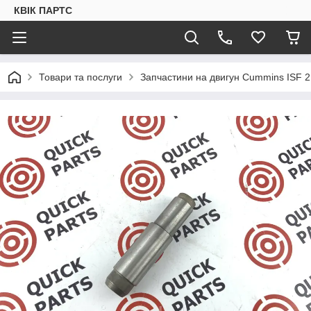
КВІК ПАРТС
Товари та послуги
Запчастини на двигун Cummins ISF 2