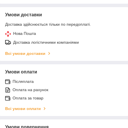
Умови доставки
Доставка здійснюється тільки по передоплаті.
Нова Пошта
Доставка логістичними компаніями
Всі умови доставки
Умови оплати
Післяплата
Оплата на рахунок
Оплата за товар
Всі умови оплати
Умови повернення