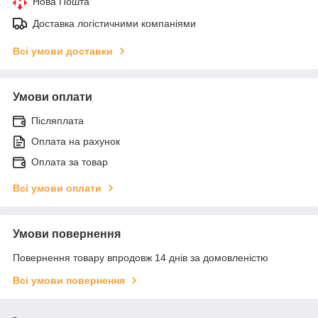
Нова Пошта
Доставка логістичними компаніями
Всі умови доставки
Умови оплати
Післяплата
Оплата на рахунок
Оплата за товар
Всі умови оплати
Умови повернення
Повернення товару впродовж 14 днів за домовленістю
Всі умови повернення