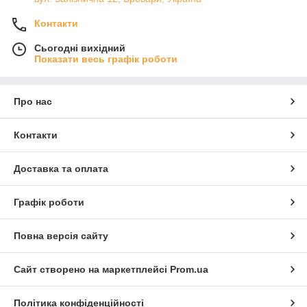
Контакти
Сьогодні вихідний
Показати весь графік роботи
Про нас
Контакти
Доставка та оплата
Графік роботи
Повна версія сайту
Сайт створено на маркетплейсі
Prom.ua
Політика конфіденційності