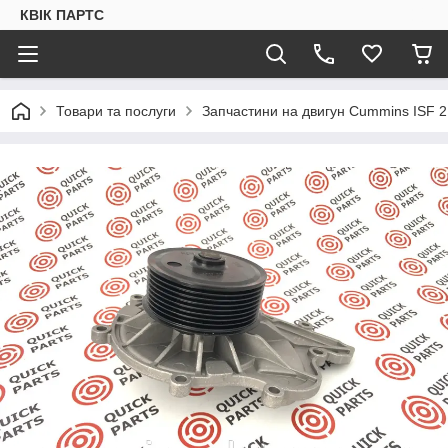
КВІК ПАРТС
Товари та послуги
Запчастини на двигун Cummins ISF 2