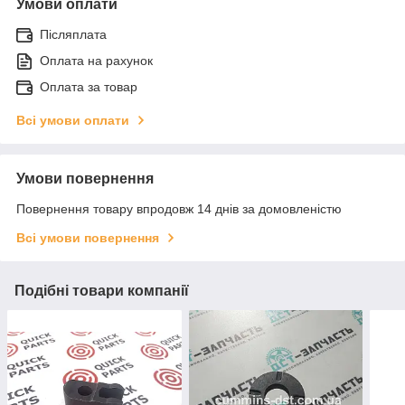
Умови оплати
Післяплата
Оплата на рахунок
Оплата за товар
Всі умови оплати
Умови повернення
Повернення товару впродовж 14 днів за домовленістю
Всі умови повернення
Подібні товари компанії