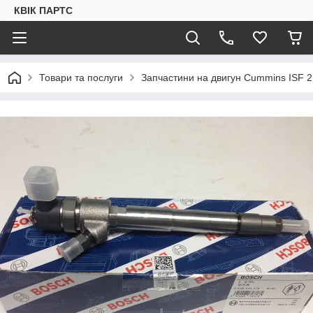
КВІК ПАРТС
Товари та послуги
Запчастини на двигун Cummins ISF 2