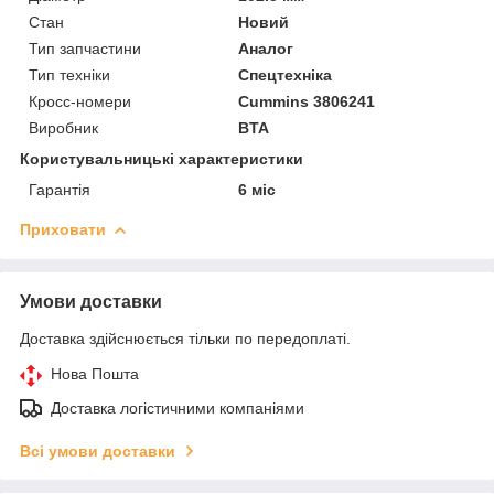
Стан
Новий
Тип запчастини
Аналог
Тип техніки
Спецтехніка
Кросс-номери
Cummins 3806241
Виробник
BTA
Користувальницькі характеристики
Гарантія
6 міс
Приховати
Умови доставки
Доставка здійснюється тільки по передоплаті.
Нова Пошта
Доставка логістичними компаніями
Всі умови доставки