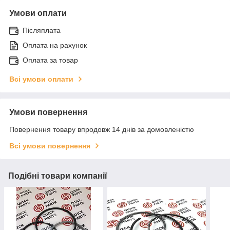
Умови оплати
Післяплата
Оплата на рахунок
Оплата за товар
Всі умови оплати
Умови повернення
Повернення товару впродовж 14 днів за домовленістю
Всі умови повернення
Подібні товари компанії