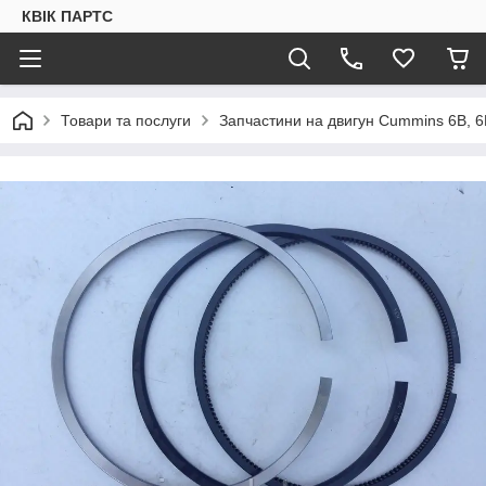
КВІК ПАРТС
Товари та послуги
Запчастини на двигун Cummins 6B, 6