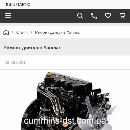
КВІК ПАРТС
Статті
Ремонт двигунів Yanmar
Ремонт двигунів Yanmar
18.06.2021