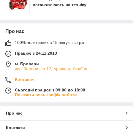
встановлюють на техніку
Про нас
100% позитивних з 15 відгуків за рік
Працює з 24.11.2013
м. Бровари
вул. Залізнична 12, Бровари, Україна
Контакти
Сьогодні працює з 09:00 до 18:00
Показати весь графік роботи
Про нас
Контакти